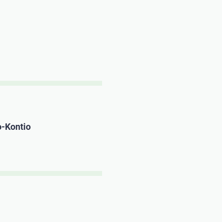
o-Kontio