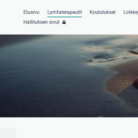
Etusivu
Lymfaterapeutit
Koulutukset
Linkke
Hallituksen sivut