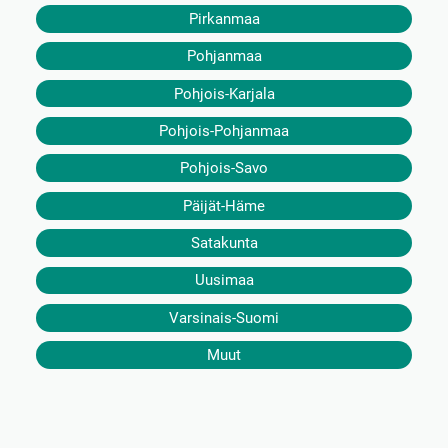
Pirkanmaa
Pohjanmaa
Pohjois-Karjala
Pohjois-Pohjanmaa
Pohjois-Savo
Päijät-Häme
Satakunta
Uusimaa
Varsinais-Suomi
Muut